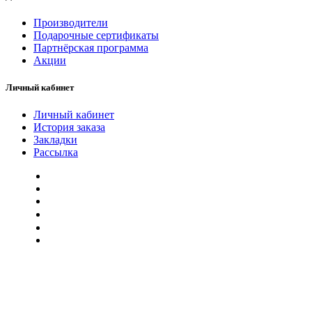
Производители
Подарочные сертификаты
Партнёрская программа
Акции
Личный кабинет
Личный кабинет
История заказа
Закладки
Рассылка