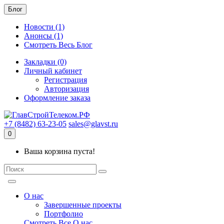
Блог
Новости (1)
Анонсы (1)
Смотреть Весь Блог
Закладки (0)
Личный кабинет
Регистрация
Авторизация
Оформление заказа
+7 (8482) 63-23-05
sales@glavst.ru
0
Ваша корзина пуста!
О нас
Завершенные проекты
Портфолио
Смотреть Все О нас