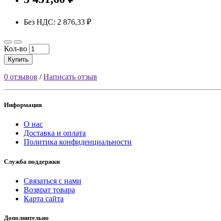
Без НДС: 2 876,33 ₽
Кол-во
Купить
0 отзывов
/
Написать отзыв
Информация
О нас
Доставка и оплата
Политика конфиденциальности
Служба поддержки
Связаться с нами
Возврат товара
Карта сайта
Дополнительно