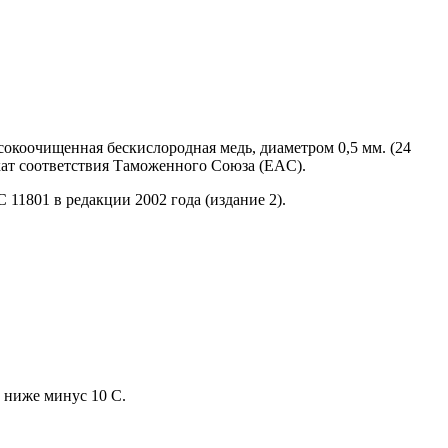
очищенная бескислородная медь, диаметром 0,5 мм. (24
ат соответствия Таможенного Союза (EAC).
11801 в редакции 2002 года (издание 2).
 ниже минус 10 С.