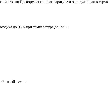
ний, станций, сооружений, в аппаратуре и эксплуатации в стр
оздуха до 98% при температуре до 35° С.
обычный текст.