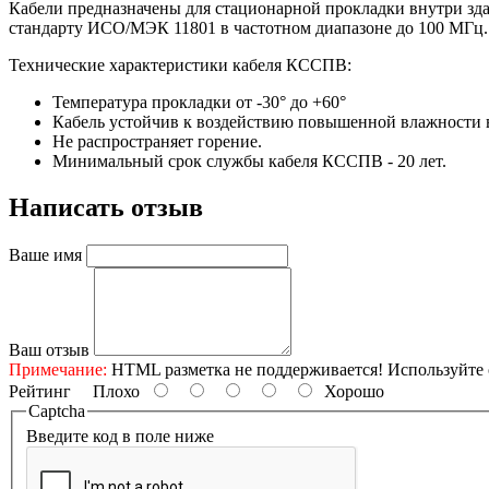
Кабели предназначены для стационарной прокладки внутри зда
стандарту ИСО/МЭК 11801 в частотном диапазоне до 100 МГц.
Технические характеристики кабеля КССПВ:
Температура прокладки от -30° до +60°
Кабель устойчив к воздействию повышенной влажности в
Не распространяет горение.
Минимальный срок службы кабеля КССПВ - 20 лет.
Написать отзыв
Ваше имя
Ваш отзыв
Примечание:
HTML разметка не поддерживается! Используйте 
Рейтинг
Плохо
Хорошо
Captcha
Введите код в поле ниже