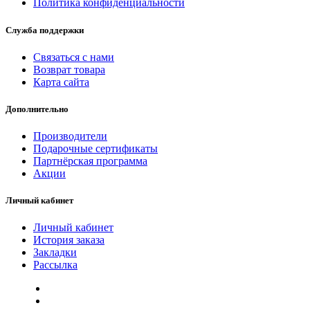
Политика конфиденциальности
Служба поддержки
Связаться с нами
Возврат товара
Карта сайта
Дополнительно
Производители
Подарочные сертификаты
Партнёрская программа
Акции
Личный кабинет
Личный кабинет
История заказа
Закладки
Рассылка