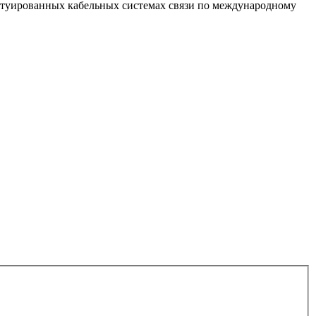
уктуированных кабельных системах связи по международному