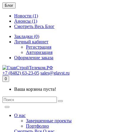
Блог
Новости (1)
Анонсы (1)
Смотреть Весь Блог
Закладки (0)
Личный кабинет
Регистрация
Авторизация
Оформление заказа
+7 (8482) 63-23-05
sales@glavst.ru
0
Ваша корзина пуста!
О нас
Завершенные проекты
Портфолио
Смотреть Все О нас