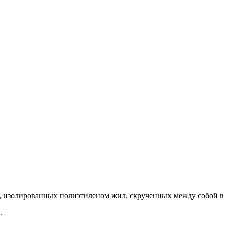
 изолированных полиэтиленом жил, скрученных между собой в п
.