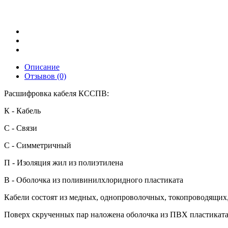
Описание
Отзывов (0)
Расшифровка кабеля КССПВ:
К - Кабель
С - Связи
С - Симметричный
П - Изоляция жил из полиэтилена
В - Оболочка из поливинилхлоридного пластиката
Кабели состоят из медных, однопроволочных, токопроводящих,
Поверх скрученных пар наложена оболочка из ПВХ пластиката