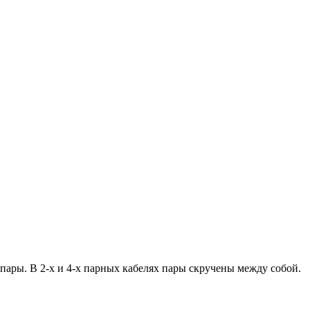
ары. В 2-х и 4-х парных кабелях пары скручены между собой.