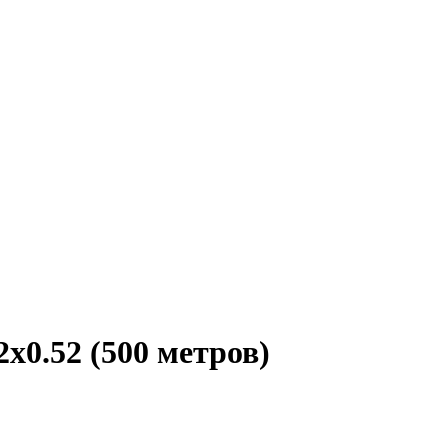
х0.52 (500 метров)