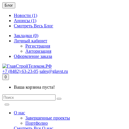
Блог
Новости (1)
Анонсы (1)
Смотреть Весь Блог
Закладки (0)
Личный кабинет
Регистрация
Авторизация
Оформление заказа
+7 (8482) 63-23-05
sales@glavst.ru
0
Ваша корзина пуста!
О нас
Завершенные проекты
Портфолио
Смотреть Все О нас