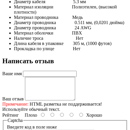
Диаметр кабеля 5.3 мм
Материал изоляции Полиэтилен, (высокой
плотности)
Материал проводника Медь
Диаметр проводника 0.511 мм, (0,0201 дюйма)
Диаметр проводника 24 AWG
Материал оболочки ПВХ
Наличие троса Нет
Длина кабеля в упаковке 305 м, (1000 футов)
Прокладка по улице Нет
Написать отзыв
Ваше имя
Ваш отзыв
Примечание:
HTML разметка не поддерживается!
Используйте обычный текст.
Рейтинг
Плохо
Хорошо
Captcha
Введите код в поле ниже