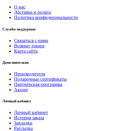
О нас
Доставка и оплата
Политика конфиденциальности
Служба поддержки
Связаться с нами
Возврат товара
Карта сайта
Дополнительно
Производители
Подарочные сертификаты
Партнёрская программа
Акции
Личный кабинет
Личный кабинет
История заказа
Закладки
Рассылка