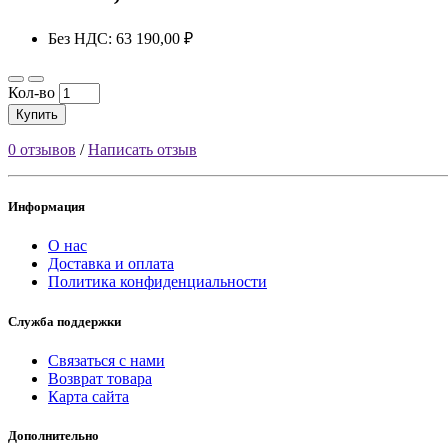
Без НДС: 63 190,00 ₽
Кол-во
Купить
0 отзывов
/
Написать отзыв
Информация
О нас
Доставка и оплата
Политика конфиденциальности
Служба поддержки
Связаться с нами
Возврат товара
Карта сайта
Дополнительно