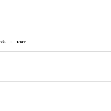
обычный текст.