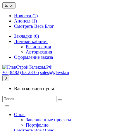
Блог
Новости (1)
Анонсы (1)
Смотреть Весь Блог
Закладки (0)
Личный кабинет
Регистрация
Авторизация
Оформление заказа
+7 (8482) 63-23-05
sales@glavst.ru
0
Ваша корзина пуста!
О нас
Завершенные проекты
Портфолио
Смотреть Все О нас