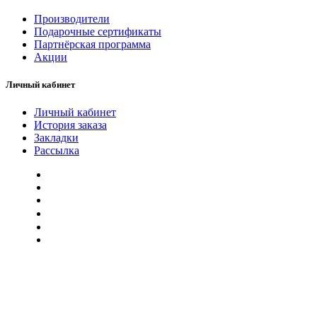
Производители
Подарочные сертификаты
Партнёрская программа
Акции
Личный кабинет
Личный кабинет
История заказа
Закладки
Рассылка