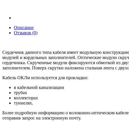
Описание
Отзывов (0)
Сердечник данного типа кабеля имеет модульную конструкцию,
модулей и кордельных заполнителей. Оптические модули скру
сердечника. Скрученные модули фиксируются обмоткой из дву
заполнителем. Поверх скрутки наложена стальная лента с дву
Кабель ОКЛм используется для прокладки:
в кабельной канализации
трубах
коллекторах
туннелях.
Более подробную информацию о волоконно-оптическом кабеле 
отправив запрос на электронную почту.