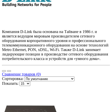
Компания D-Link была основана на Тайване в 1986 г. и
является ведущим мировым производителем сетевого
оборудования корпоративного уровня и профессионального
телекоммуникационного оборудования на основе технологий
Metro Ethernet, PON, xDSL, Wi-Fi. Также D-Link занимает
лидирующие позиции в производстве сетевого оборудования
потребительского класса и устройств для «умного дома».
Сравнение товаров (0)
Сортировка:
Показать: