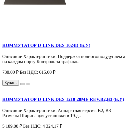
КОММУТАТОР D-LINK DES-1024D (Б.У)
Описание Характеристики: Поддержка полного/полудуплекса
на каждом порту Контроль за трафико..
738,00 ₽
Без НДС: 615,00 ₽
Купить
КОММУТАТОР D-LINK DES-1210-28ME REV.B2,B3 (Б.У)
Описание Характеристики: Аппаратная версия: B2, B3
Размеры Ширина для установки в 19-д..
5 189,00 ₽
Без НДС: 4 324,17 ₽