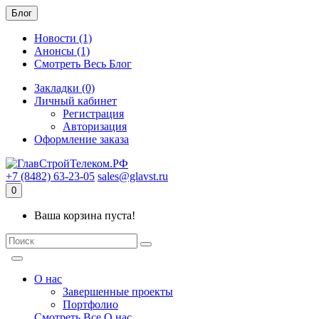
Блог
Новости (1)
Анонсы (1)
Смотреть Весь Блог
Закладки (0)
Личный кабинет
Регистрация
Авторизация
Оформление заказа
+7 (8482) 63-23-05
sales@glavst.ru
0
Ваша корзина пуста!
О нас
Завершенные проекты
Портфолио
Смотреть Все О нас