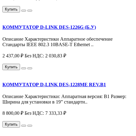
Купить
КОММУТАТОР D-LINK DES-1226G (Б.У)
Описание Характеристики Аппаратное обеспечение
Стандарты IEEE 802.3 10BASE-T Ethernet ..
2 437,00 ₽
Без НДС: 2 030,83 ₽
Купить
КОММУТАТОР D-LINK DES-1228ME REV.B1
Описание Характеристики: Аппаратная версия: B1 Размер:
Ширина для установки в 19” стандартн..
8 800,00 ₽
Без НДС: 7 333,33 ₽
Купить