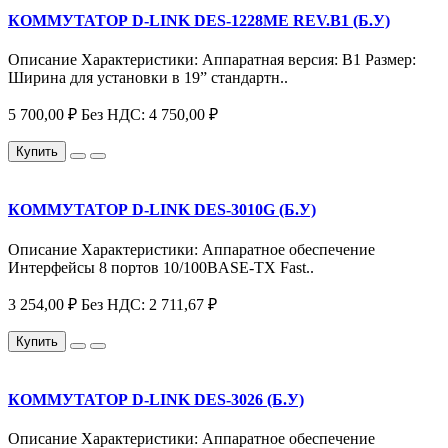
КОММУТАТОР D-LINK DES-1228ME REV.B1 (Б.У)
Описание Характеристики: Аппаратная версия: B1 Размер:
Ширина для установки в 19” стандартн..
5 700,00 ₽
Без НДС: 4 750,00 ₽
Купить
КОММУТАТОР D-LINK DES-3010G (Б.У)
Описание Характеристики: Аппаратное обеспечение
Интерфейсы 8 портов 10/100BASE-TX Fast..
3 254,00 ₽
Без НДС: 2 711,67 ₽
Купить
КОММУТАТОР D-LINK DES-3026 (Б.У)
Описание Характеристики: Аппаратное обеспечение