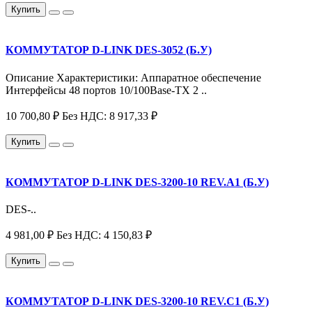
Купить
КОММУТАТОР D-LINK DES-3052 (Б.У)
Описание Характеристики: Аппаратное обеспечение
Интерфейсы 48 портов 10/100Base-TX 2 ..
10 700,80 ₽
Без НДС: 8 917,33 ₽
Купить
КОММУТАТОР D-LINK DES-3200-10 REV.A1 (Б.У)
DES-..
4 981,00 ₽
Без НДС: 4 150,83 ₽
Купить
КОММУТАТОР D-LINK DES-3200-10 REV.C1 (Б.У)