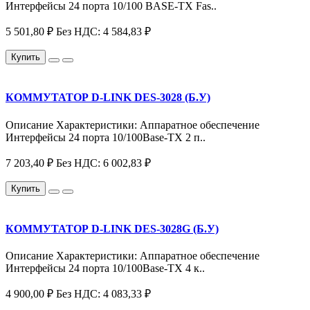
Интерфейсы 24 порта 10/100 BASE-TX Fas..
5 501,80 ₽
Без НДС: 4 584,83 ₽
Купить
КОММУТАТОР D-LINK DES-3028 (Б.У)
Описание Характеристики: Аппаратное обеспечение
Интерфейсы 24 порта 10/100Base-TX 2 п..
7 203,40 ₽
Без НДС: 6 002,83 ₽
Купить
КОММУТАТОР D-LINK DES-3028G (Б.У)
Описание Характеристики: Аппаратное обеспечение
Интерфейсы 24 порта 10/100Base-TX 4 к..
4 900,00 ₽
Без НДС: 4 083,33 ₽