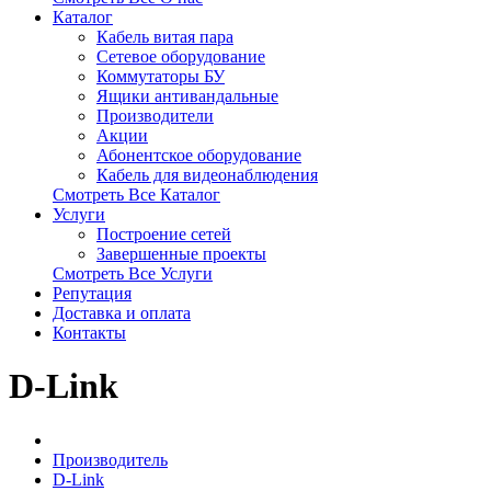
Каталог
Кабель витая пара
Сетевое оборудование
Коммутаторы БУ
Ящики антивандальные
Производители
Акции
Абонентское оборудование
Кабель для видеонаблюдения
Смотреть Все Каталог
Услуги
Построение сетей
Завершенные проекты
Смотреть Все Услуги
Репутация
Доставка и оплата
Контакты
D-Link
Производитель
D-Link