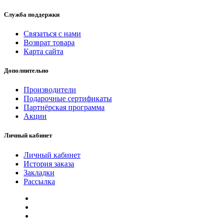
Служба поддержки
Связаться с нами
Возврат товара
Карта сайта
Дополнительно
Производители
Подарочные сертификаты
Партнёрская программа
Акции
Личный кабинет
Личный кабинет
История заказа
Закладки
Рассылка