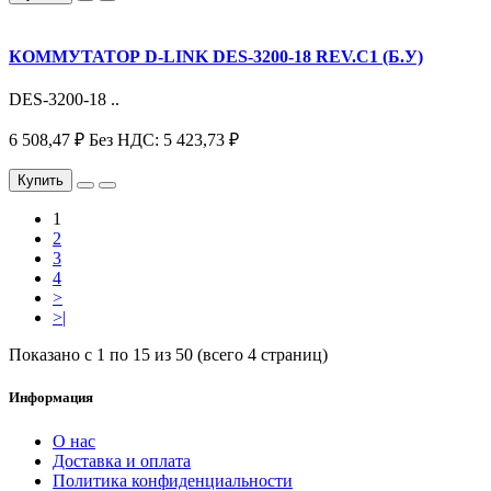
КОММУТАТОР D-LINK DES-3200-18 REV.C1 (Б.У)
DES-3200-18 ..
6 508,47 ₽
Без НДС: 5 423,73 ₽
Купить
1
2
3
4
>
>|
Показано с 1 по 15 из 50 (всего 4 страниц)
Информация
О нас
Доставка и оплата
Политика конфиденциальности