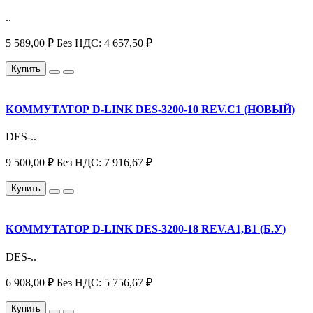
..
5 589,00 ₽
Без НДС: 4 657,50 ₽
Купить
КОММУТАТОР D-LINK DES-3200-10 REV.C1 (НОВЫЙ)
DES-..
9 500,00 ₽
Без НДС: 7 916,67 ₽
Купить
КОММУТАТОР D-LINK DES-3200-18 REV.A1,B1 (Б.У)
DES-..
6 908,00 ₽
Без НДС: 5 756,67 ₽
Купить