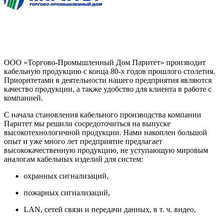
ООО «Торгово-Промышленный Дом Паритет» производит
кабельную продукцию с конца 80-х годов прошлого столетия.
Приоритетами в деятельности нашего предприятия являются
качество продукции, а также удобство для клиента в работе с
компанией.
С начала становления кабельного производства компании
Паритет мы решили сосредоточиться на выпуске
высокотехнологичной продукции. Нами накоплен большой
опыт и уже много лет предприятие предлагает
высококачественную продукцию, не уступающую мировым
аналогам кабельных изделий для систем:
охранных сигнализаций,
пожарных сигнализаций,
LAN, сетей связи и передачи данных, в т. ч. видео,