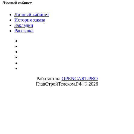
Личный кабинет
Личный кабинет
История заказа
Закладки
Рассылка
Работает на
OPENCART.PRO
ГлавСтройТелеком.РФ © 2026