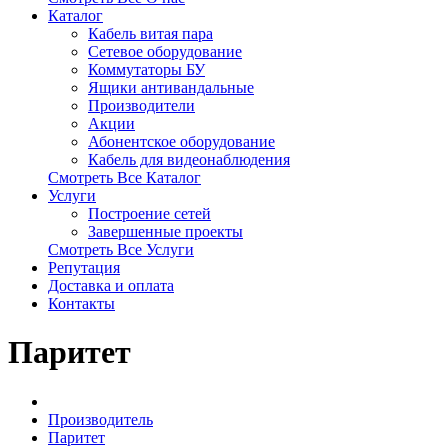
Каталог
Кабель витая пара
Сетевое оборудование
Коммутаторы БУ
Ящики антивандальные
Производители
Акции
Абонентское оборудование
Кабель для видеонаблюдения
Смотреть Все Каталог
Услуги
Построение сетей
Завершенные проекты
Смотреть Все Услуги
Репутация
Доставка и оплата
Контакты
Паритет
Производитель
Паритет