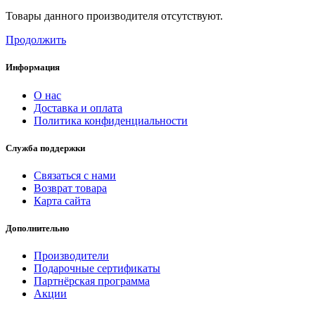
Товары данного производителя отсутствуют.
Продолжить
Информация
О нас
Доставка и оплата
Политика конфиденциальности
Служба поддержки
Связаться с нами
Возврат товара
Карта сайта
Дополнительно
Производители
Подарочные сертификаты
Партнёрская программа
Акции