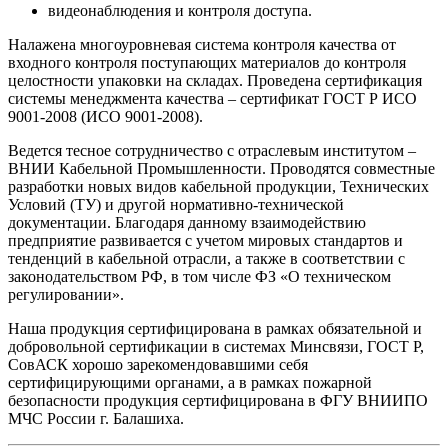
видеонаблюдения и контроля доступа.
Налажена многоуровневая система контроля качества от
входного контроля поступающих материалов до контроля
целостности упаковки на складах. Проведена сертификация
системы менеджмента качества – сертификат ГОСТ Р ИСО
9001-2008 (ИСО 9001-2008).
Ведется тесное сотрудничество с отраслевым институтом –
ВНИИ Кабельной Промышленности. Проводятся совместные
разработки новых видов кабельной продукции, Технических
Условий (ТУ) и другой нормативно-технической
документации. Благодаря данному взаимодействию
предприятие развивается с учетом мировых стандартов и
тенденций в кабельной отрасли, а также в соответствии с
законодательством РФ, в том числе ФЗ «О техническом
регулировании».
Наша продукция сертифицирована в рамках обязательной и
добровольной сертификации в системах Минсвязи, ГОСТ Р,
СовАСК хорошо зарекомендовавшими себя
сертифицирующими органами, а в рамках пожарной
безопасности продукция сертифицирована в ФГУ ВНИИПО
МЧС России г. Балашиха.