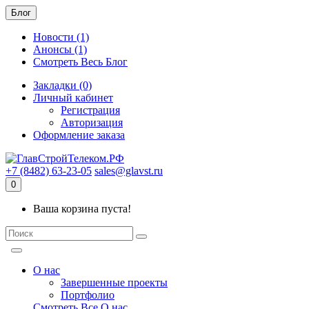
Блог
Новости (1)
Анонсы (1)
Смотреть Весь Блог
Закладки (0)
Личный кабинет
Регистрация
Авторизация
Оформление заказа
+7 (8482) 63-23-05
sales@glavst.ru
0
Ваша корзина пуста!
О нас
Завершенные проекты
Портфолио
Смотреть Все О нас