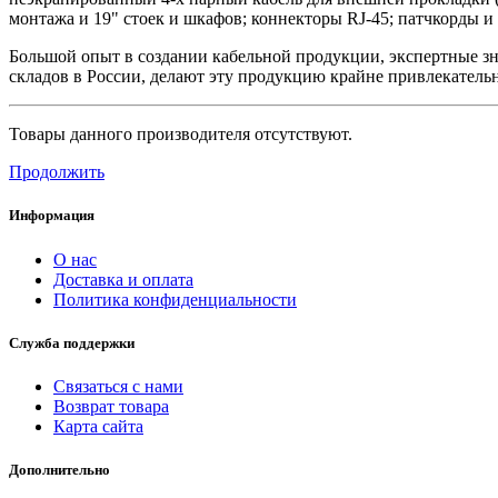
монтажа и 19" стоек и шкафов; коннекторы RJ-45; патчкорды и
Большой опыт в создании кабельной продукции, экспертные зн
складов в России, делают эту продукцию крайне привлекательно
Товары данного производителя отсутствуют.
Продолжить
Информация
О нас
Доставка и оплата
Политика конфиденциальности
Служба поддержки
Связаться с нами
Возврат товара
Карта сайта
Дополнительно