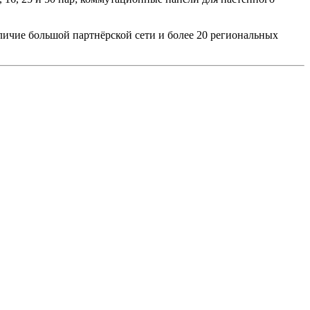
личие большой партнёрской сети и более 20 региональных