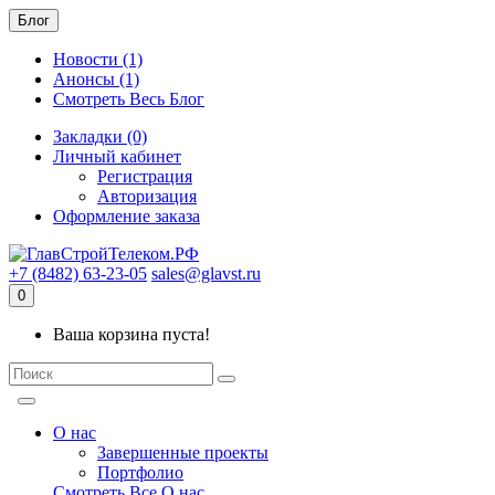
Блог
Новости (1)
Анонсы (1)
Смотреть Весь Блог
Закладки (0)
Личный кабинет
Регистрация
Авторизация
Оформление заказа
+7 (8482) 63-23-05
sales@glavst.ru
0
Ваша корзина пуста!
О нас
Завершенные проекты
Портфолио
Смотреть Все О нас