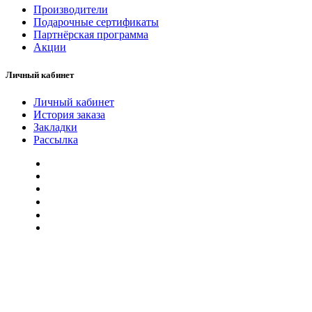
Производители
Подарочные сертификаты
Партнёрская программа
Акции
Личный кабинет
Личный кабинет
История заказа
Закладки
Рассылка