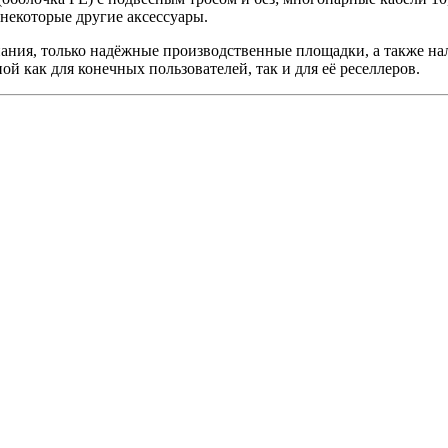
 некоторые другие аксессуары.
ания, только надёжные производственные площадки, а также на
й как для конечных пользователей, так и для её реселлеров.