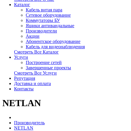
Каталог
Кабель витая пара
Сетевое оборудование
Коммутаторы БУ
Ящики антивандальные
Производители
Акции
Абонентское оборудование
Кабель для видеонаблюдения
Смотреть Все Каталог
Услуги
Построение сетей
Завершенные проекты
Смотреть Все Услуги
Репутация
Доставка и оплата
Контакты
NETLAN
Производитель
NETLAN