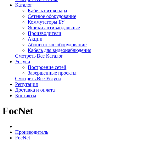
Каталог
Кабель витая пара
Сетевое оборудование
Коммутаторы БУ
Ящики антивандальные
Производители
Акции
Абонентское оборудование
Кабель для видеонаблюдения
Смотреть Все Каталог
Услуги
Построение сетей
Завершенные проекты
Смотреть Все Услуги
Репутация
Доставка и оплата
Контакты
FocNet
Производитель
FocNet