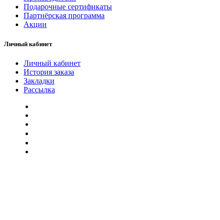
Подарочные сертификаты
Партнёрская программа
Акции
Личный кабинет
Личный кабинет
История заказа
Закладки
Рассылка