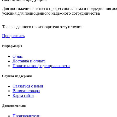
Для достижения высшего профессионализма и поддержания дос
условия для полноценного надежного сотрудничества
Товары данного производителя отсутствуют.
Продолжить
Информация
О нас
Доставка и оплата
Политика конфиденциальности
Служба поддержки
Связаться с нами
Возврат товара
Карта сайта
Дополнительно
Производители