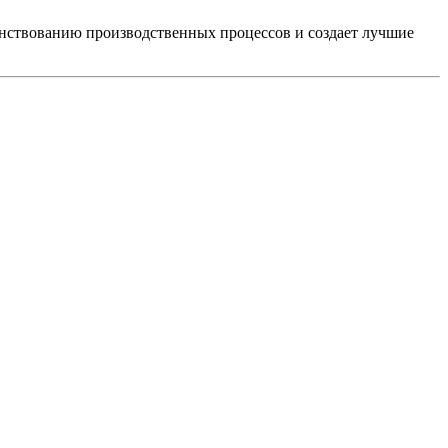
нствованию производственных процессов и создает лучшие