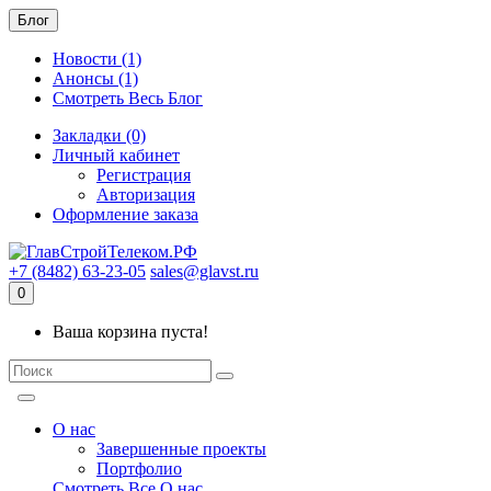
Блог
Новости (1)
Анонсы (1)
Смотреть Весь Блог
Закладки (0)
Личный кабинет
Регистрация
Авторизация
Оформление заказа
+7 (8482) 63-23-05
sales@glavst.ru
0
Ваша корзина пуста!
О нас
Завершенные проекты
Портфолио
Смотреть Все О нас